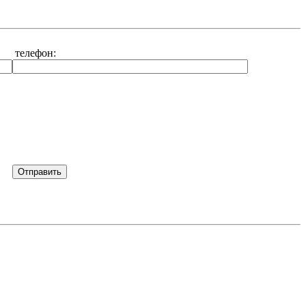
телефон: