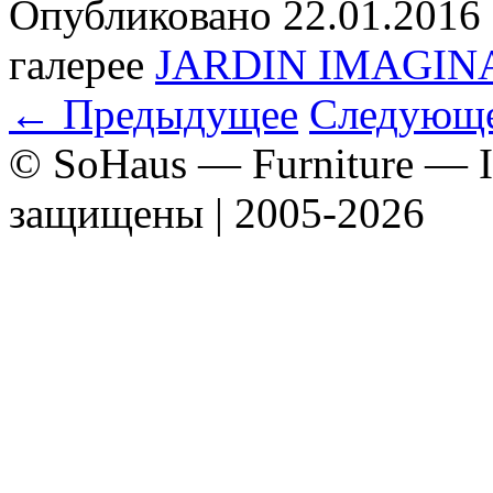
Опубликовано
22.01.2016
галерее
JARDIN IMAGIN
← Предыдущее
Следующ
© SoHaus — Furniture — In
защищены | 2005-2026