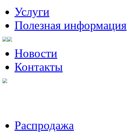
Услуги
Полезная информация
Новости
Контакты
Санкт-Петербург, Волынский
Пожалуйста, звоните за ча
Распродажа