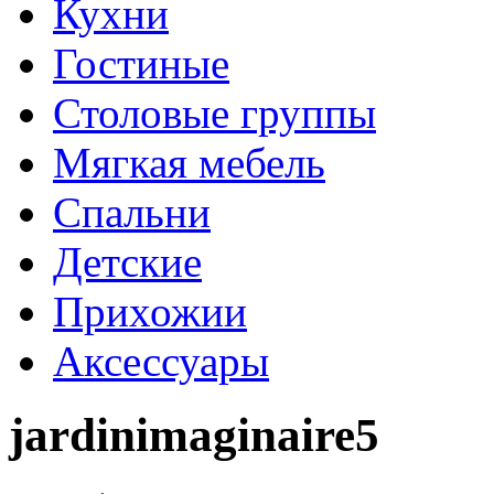
Кухни
Гостиные
Столовые группы
Мягкая мебель
Спальни
Детские
Прихожии
Аксессуары
jardinimaginaire5