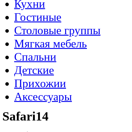
Кухни
Гостиные
Столовые группы
Мягкая мебель
Спальни
Детские
Прихожии
Аксессуары
Safari14