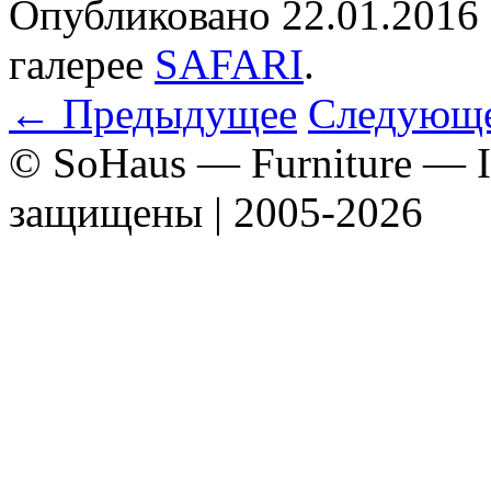
Опубликовано
22.01.2016
галерее
SAFARI
.
← Предыдущее
Следующ
© SoHaus — Furniture — In
защищены | 2005-2026