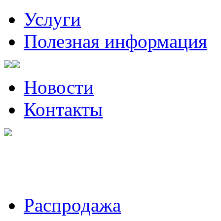
Услуги
Полезная информация
Новости
Контакты
Санкт-Петербург, Волынский
Пожалуйста, звоните за ча
Распродажа