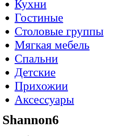
Кухни
Гостиные
Столовые группы
Мягкая мебель
Спальни
Детские
Прихожии
Аксессуары
Shannon6