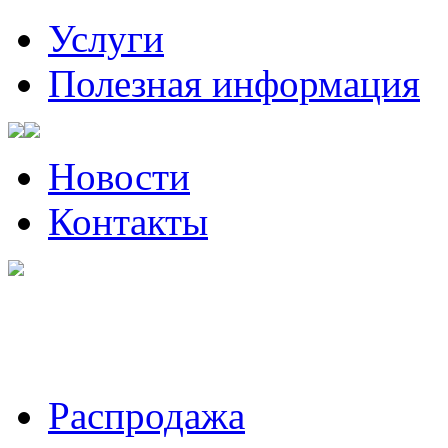
Услуги
Полезная информация
Новости
Контакты
Санкт-Петербург, Волынский
Пожалуйста, звоните за ча
Распродажа