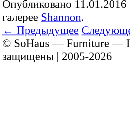
Опубликовано
11.01.2016
галерее
Shannon
.
← Предыдущее
Следующ
© SoHaus — Furniture — In
защищены | 2005-2026