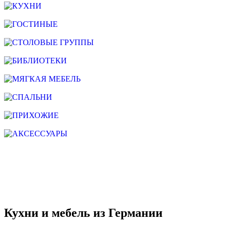
КУХНИ
ГОСТИНЫЕ
СТОЛОВЫЕ ГРУППЫ
БИБЛИОТЕКИ
МЯГКАЯ МЕБЕЛЬ
СПАЛЬНИ
ПРИХОЖИЕ
АКСЕССУАРЫ
Кухни и мебель из Германии