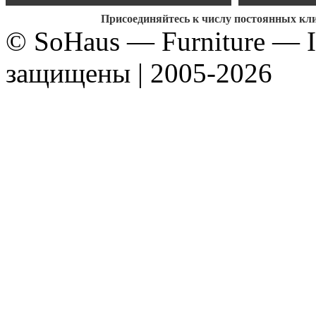
Присоединяйтесь к числу постоянных кл
© SoHaus — Furniture — In
защищены | 2005-2026