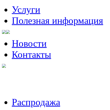
Услуги
Полезная информация
Новости
Контакты
Санкт-Петербург, Волынский
Пожалуйста, звоните за ча
Распродажа