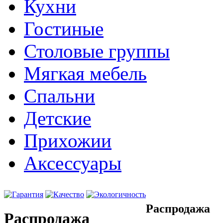
Кухни
Гостиные
Столовые группы
Мягкая мебель
Спальни
Детские
Прихожии
Аксессуары
Распродажа
Распродажа