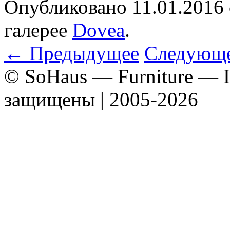
Опубликовано
11.01.2016
галерее
Dovea
.
← Предыдущее
Следующ
© SoHaus — Furniture — In
защищены | 2005-2026