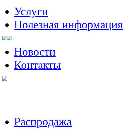
Услуги
Полезная информация
Новости
Контакты
Санкт-Петербург, Волынский
Пожалуйста, звоните за ча
Распродажа