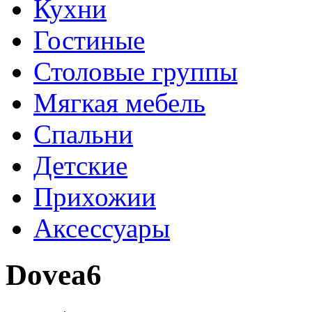
Кухни
Гостиные
Столовые группы
Мягкая мебель
Спальни
Детские
Прихожии
Аксессуары
Dovea6