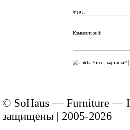
ФИО:
Комментарий:
Что на картинке?
© SoHaus — Furniture — In
защищены | 2005-2026