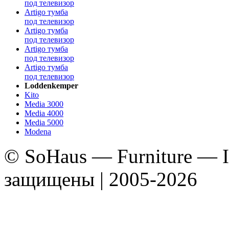
под телевизор
Artigo тумба
под телевизор
Artigo тумба
под телевизор
Artigo тумба
под телевизор
Artigo тумба
под телевизор
Loddenkemper
Kito
Media 3000
Media 4000
Media 5000
Modena
© SoHaus — Furniture — In
защищены | 2005-2026