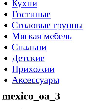
Кухни
Гостиные
Столовые группы
Мягкая мебель
Спальни
Детские
Прихожии
Аксессуары
mexico_oa_3