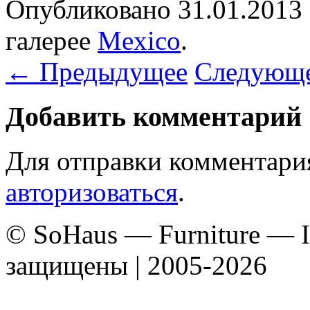
Опубликовано
31.01.2013
галерее
Mexico
.
← Предыдущее
Следующ
Добавить комментарий
Для отправки комментари
авторизоваться
.
© SoHaus — Furniture — In
защищены | 2005-2026