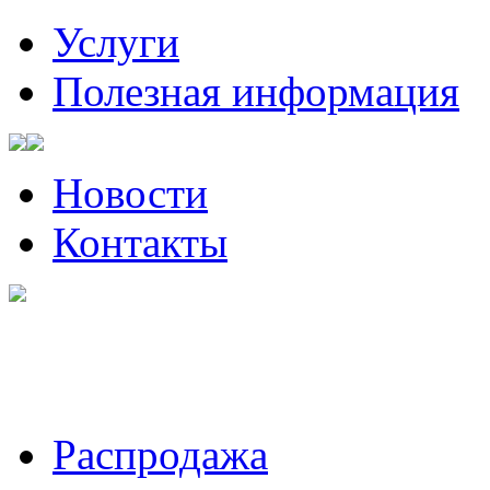
Услуги
Полезная информация
Новости
Контакты
Санкт-Петербург, Волынский
Пожалуйста, звоните за ча
Распродажа