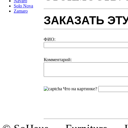
Navaro
Solo Nova
Zamaro
ЗАКАЗАТЬ ЭТ
ФИО:
Комментарий:
Что на картинке?