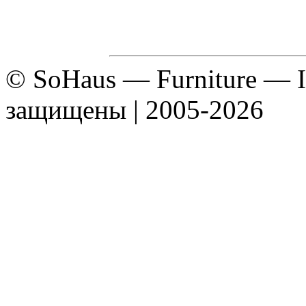
© SoHaus — Furniture — In
защищены | 2005-2026