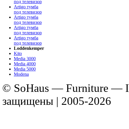
под телевизор
Artigo тумба
под телевизор
Artigo тумба
под телевизор
Artigo тумба
под телевизор
Artigo тумба
под телевизор
Loddenkemper
Kito
Media 3000
Media 4000
Media 5000
Modena
© SoHaus — Furniture — In
защищены | 2005-2026