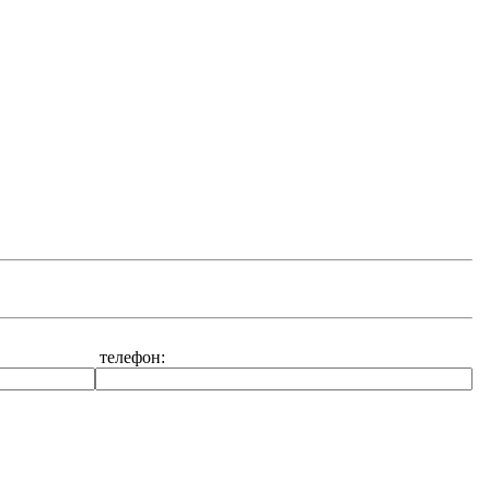
телефон: