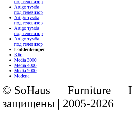
под телевизор
Artigo тумба
под телевизор
Artigo тумба
под телевизор
Artigo тумба
под телевизор
Artigo тумба
под телевизор
Loddenkemper
Kito
Media 3000
Media 4000
Media 5000
Modena
© SoHaus — Furniture — In
защищены | 2005-2026